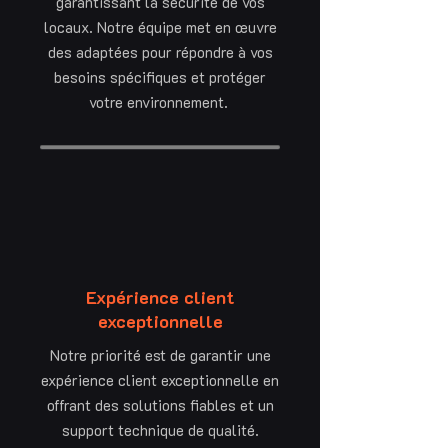
garantissant la sécurité de vos
locaux. Notre équipe met en œuvre
des adaptées pour répondre à vos
besoins spécifiques et protéger
votre environnement.
Expérience client
exceptionnelle
Notre priorité est de garantir une
expérience client exceptionnelle en
offrant des solutions fiables et un
support technique de qualité.