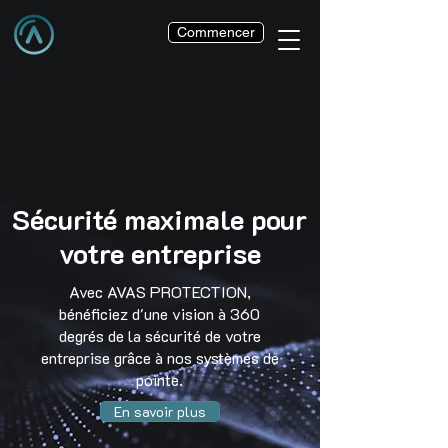
Commencer
Sécurité maximale pour
votre entreprise
Avec AVAS PROTECTION,
bénéficiez d'une vision à 360
degrés de la sécurité de votre
entreprise grâce à nos systèmes de
pointe.
En savoir plus