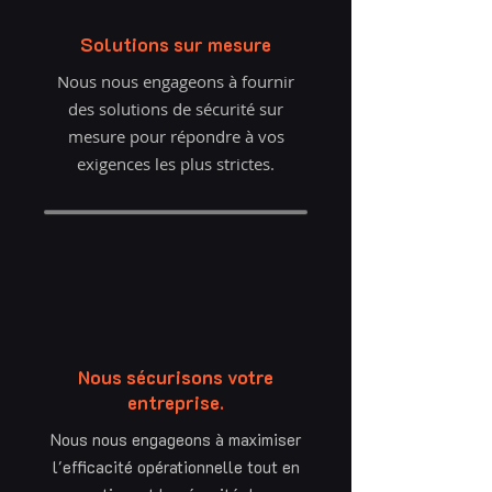
Solutions sur mesure
Nous nous engageons à fournir
des solutions de sécurité sur
mesure pour répondre à vos
exigences les plus strictes.
Nous sécurisons votre
entreprise.
Nous nous engageons à maximiser
l'efficacité opérationnelle tout en