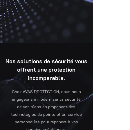
Nos solutions de sécurité vous
offrent une protection
incomparable.
Chez AVAS PROTECTION, nous nous
engageons à moderniser la sécurité
de vos biens en proposant des
technologies de pointe et un service
personnalisé pour répondre à vos
besoins spécifiques.