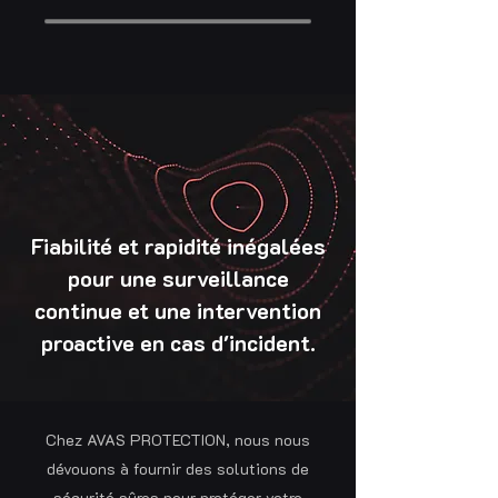
Fiabilité et rapidité inégalées
pour une surveillance
continue et une intervention
proactive en cas d'incident.
Chez AVAS PROTECTION, nous nous
dévouons à fournir des solutions de
sécurité sûres pour protéger votre