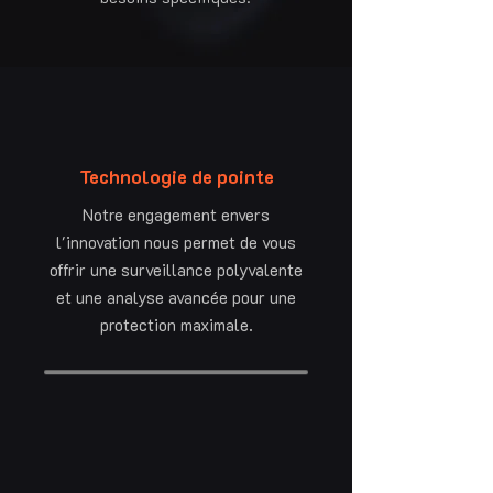
Technologie de pointe
Notre engagement envers
l'innovation nous permet de vous
offrir une surveillance polyvalente
et une analyse avancée pour une
protection maximale.