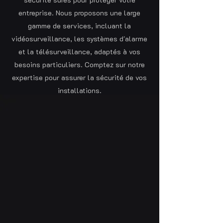
entreprise. Nous proposons une large
gamme de services, incluant la
vidéosurveillance, les systèmes d'alarme
et la télésurveillance, adaptés à vos
besoins particuliers. Comptez sur notre
expertise pour assurer la sécurité de vos
installations.
En savoir plus