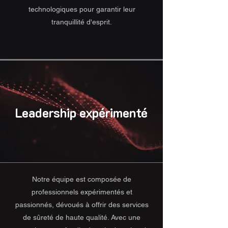
technologiques pour garantir leur
tranquillité d'esprit.
Leadership expérimenté
Notre équipe est composée de
professionnels expérimentés et
passionnés, dévoués à offrir des services
de sûreté de haute qualité. Avec une