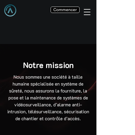
Commencer
Notre mission
Nous sommes une société à taille
humaine spécialisée en système de
sûreté, nous assurons la fourniture, la
pose et la maintenance de systèmes de
vidéosurveillance, d’alarme anti-
intrusion, télésurveillance, sécurisation
de chantier et contrôle d’accès.