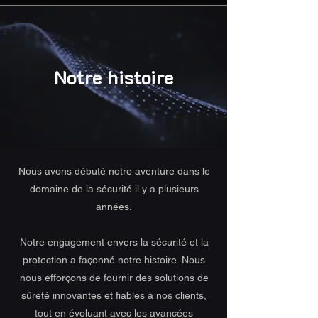
Notre histoire
Nous avons débuté notre aventure dans le
domaine de la sécurité il y a plusieurs
années.
Notre engagement envers la sécurité et la
protection a façonné notre histoire. Nous
nous efforçons de fournir des solutions de
sûreté innovantes et fiables à nos clients,
tout en évoluant avec les avancées