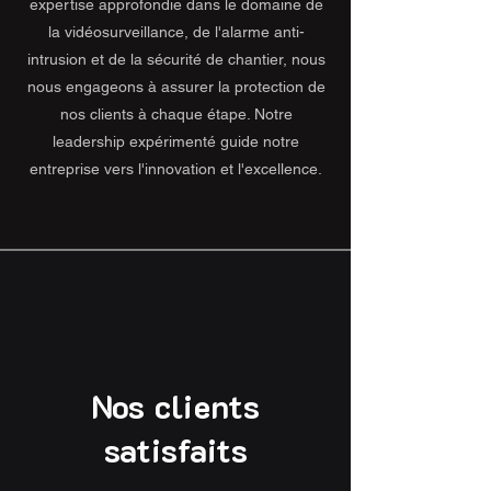
expertise approfondie dans le domaine de
la vidéosurveillance, de l'alarme anti-
intrusion et de la sécurité de chantier, nous
nous engageons à assurer la protection de
nos clients à chaque étape. Notre
leadership expérimenté guide notre
entreprise vers l'innovation et l'excellence.
Nos clients
satisfaits