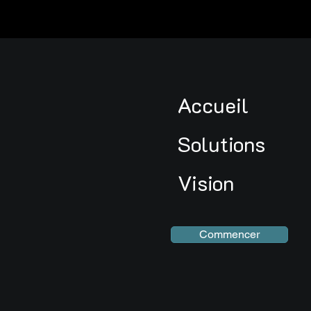
Accueil
Solutions
Vision
Commencer