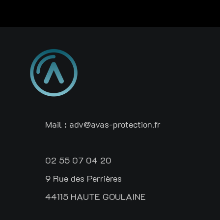
Mail :
adv@avas-protection.fr
02 55 07 04 20
9 Rue des Perrières
44115 HAUTE GOULAINE