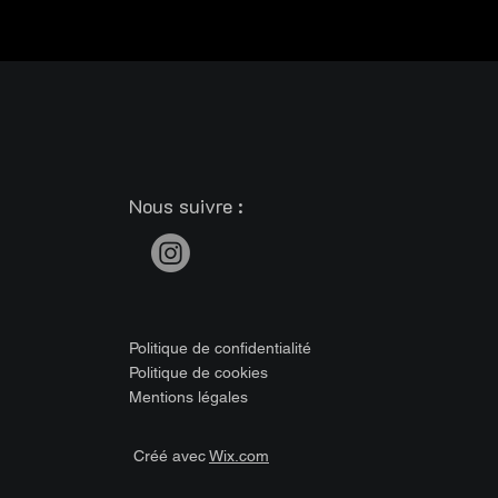
Nous suivre :
Politique de confidentialité
Politique de cookies
Mentions légales
Créé avec
Wix.com