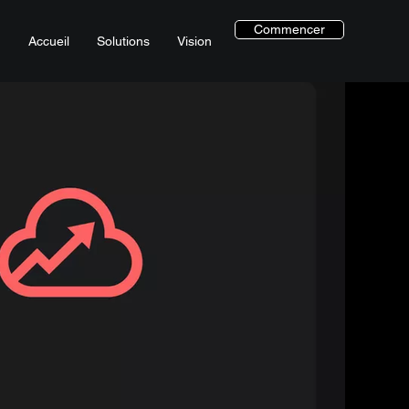
Commencer
Accueil
Solutions
Vision